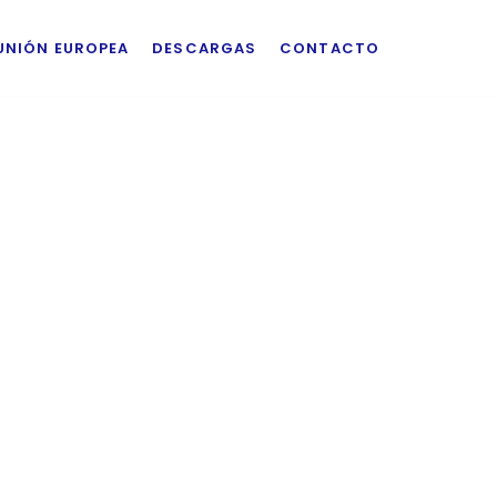
UNIÓN EUROPEA
DESCARGAS
CONTACTO