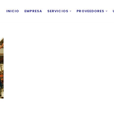
INICIO
EMPRESA
SERVICIOS
PROVEEDORES