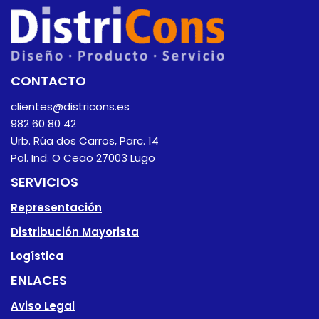
CONTACTO
clientes@districons.es
982 60 80 42
Urb. Rúa dos Carros, Parc. 14
Pol. Ind. O Ceao 27003 Lugo
SERVICIOS
Representación
Distribución Mayorista
Logística
ENLACES
Aviso Legal