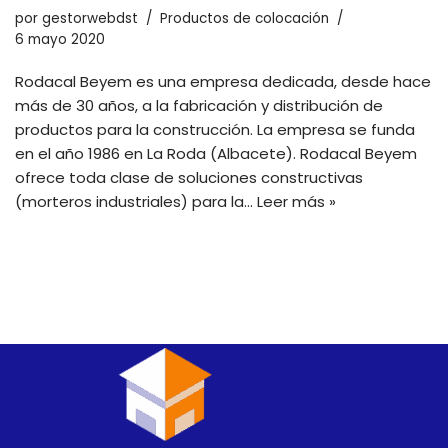
por
gestorwebdst
Productos de colocación
6 mayo 2020
Rodacal Beyem es una empresa dedicada, desde hace
más de 30 años, a la fabricación y distribución de
productos para la construcción. La empresa se funda
en el año 1986 en La Roda (Albacete). Rodacal Beyem
ofrece toda clase de soluciones constructivas
(morteros industriales) para la…
Leer más »