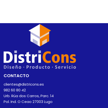
CONTACTO
clientes@districons.es
982 60 80 42
Urb. Rúa dos Carros, Parc. 14
Pol. Ind. O Ceao 27003 Lugo