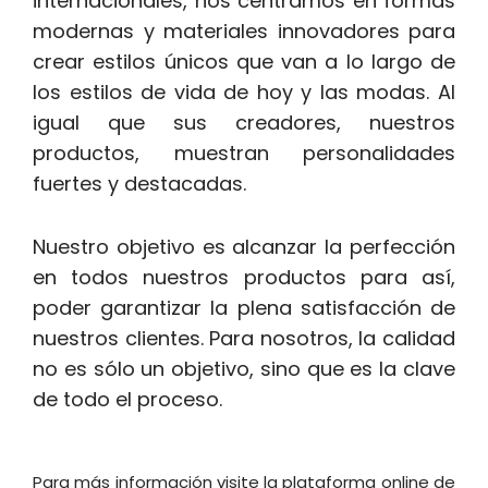
internacionales, nos centramos en formas
modernas y materiales innovadores para
crear estilos únicos que van a lo largo de
los estilos de vida de hoy y las modas. Al
igual que sus creadores, nuestros
productos, muestran personalidades
fuertes y destacadas.
Nuestro objetivo es alcanzar la perfección
en todos nuestros productos para así,
poder garantizar la plena satisfacción de
nuestros clientes. Para nosotros, la calidad
no es sólo un objetivo, sino que es la clave
de todo el proceso.
Para más información visite la plataforma online de