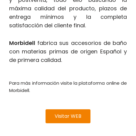
máxima calidad del producto, plazos de
entrega mínimos y la completa
satisfacción del cliente final.
Morbidell
fabrica sus accesorios de baño
con materias primas de origen Español y
de primera calidad.
Para más información visite la plataforma online de
Morbidell.
Visitar WEB