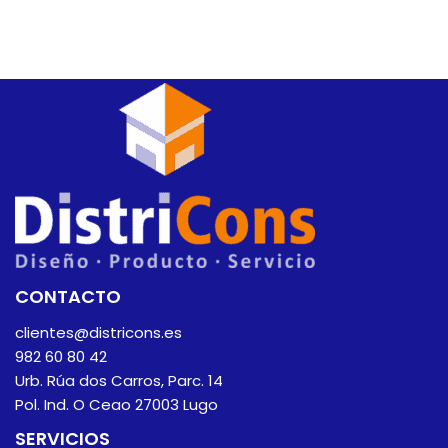
CONTACTO
clientes@districons.es
982 60 80 42
Urb. Rúa dos Carros, Parc. 14
Pol. Ind. O Ceao 27003 Lugo
SERVICIOS